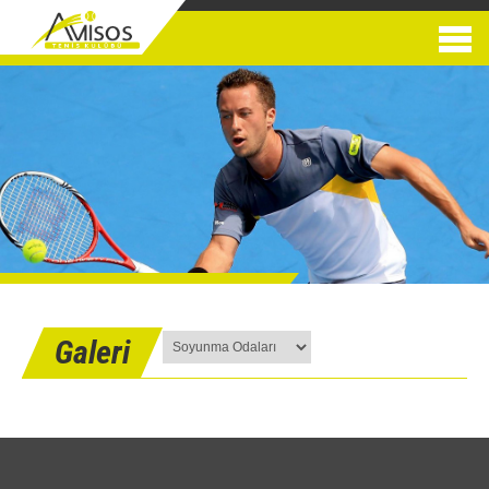
Galeri