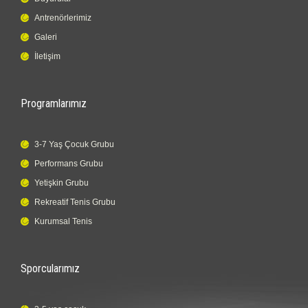
Antrenörlerimiz
Galeri
İletişim
Programlarımız
3-7 Yaş Çocuk Grubu
Performans Grubu
Yetişkin Grubu
Rekreatif Tenis Grubu
Kurumsal Tenis
Sporcularımız