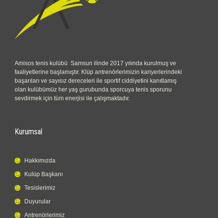
Amisos tenis kulübü Samsun ilinde 2017 yılında kurulmuş ve
faaliyetlerine başlamıştır. Klüp antrenörlerimizin kariyerlerindeki
başarıları ve sayısız dereceleri ile sportif ciddiyetini kanıtlamış
olan kulübümüz her yaş gurubunda sporcuya tenis sporunu
sevdirmek için tüm enerjisi ile çalışmaktadır.
Kurumsal
Hakkımızda
Kulüp Başkanı
Tesislerimiz
Duyurular
Antrenörlerimiz