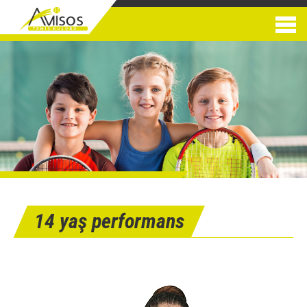
14 yaş performans