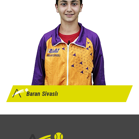
Baran Sivaslı