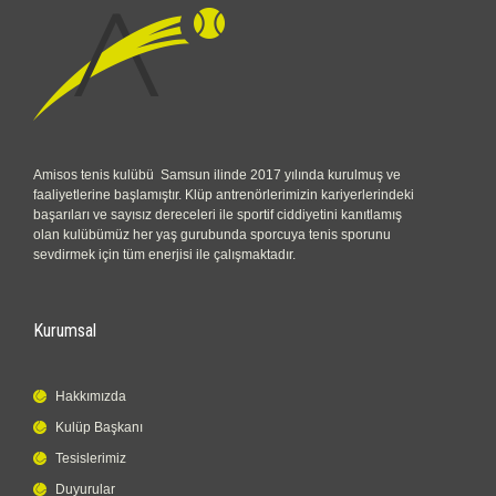
Amisos tenis kulübü Samsun ilinde 2017 yılında kurulmuş ve
faaliyetlerine başlamıştır. Klüp antrenörlerimizin kariyerlerindeki
başarıları ve sayısız dereceleri ile sportif ciddiyetini kanıtlamış
olan kulübümüz her yaş gurubunda sporcuya tenis sporunu
sevdirmek için tüm enerjisi ile çalışmaktadır.
Kurumsal
Hakkımızda
Kulüp Başkanı
Tesislerimiz
Duyurular