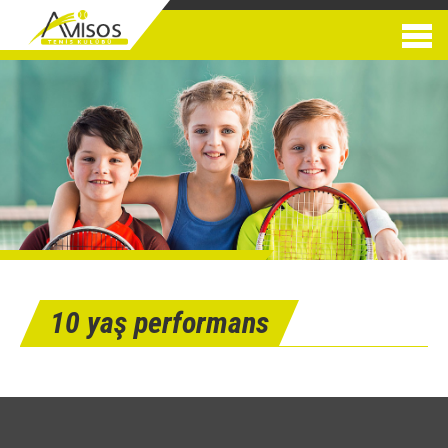
10 yaş performans