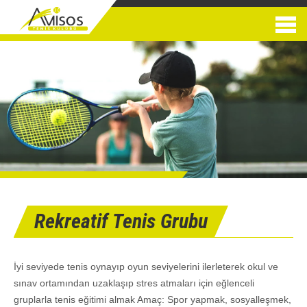
Rekreatif Tenis Grubu
İyi seviyede tenis oynayıp oyun seviyelerini ilerleterek okul ve
sınav ortamından uzaklaşıp stres atmaları için eğlenceli
gruplarla tenis eğitimi almak Amaç: Spor yapmak, sosyalleşmek,