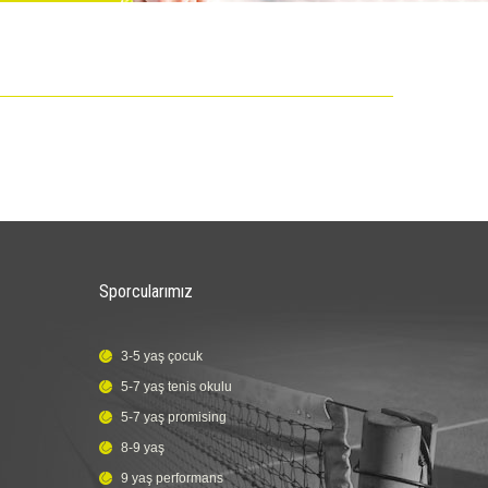
Sporcularımız
3-5 yaş çocuk
5-7 yaş tenis okulu
5-7 yaş promising
8-9 yaş
9 yaş performans