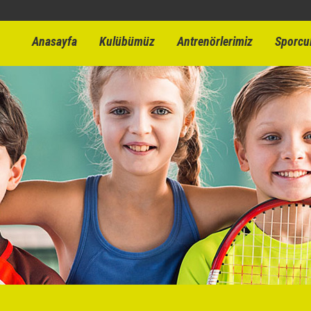
Anasayfa
Kulübümüz
Antrenörlerimiz
Sporcu